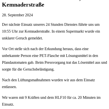
Kemnaderstraße
28. September 2024
Der nächste Einsatz unseres 24 Stunden Dienstes führte uns um
10:55 Uhr zur Kemnaderstraße. In einem Supermarkt wurde ein
unklarer Geruch gemeldet.
Vor Ort stelle sich nach der Erkundung heraus, dass eine
unbekannte Person eine PET-Flasche mit Lösungsmittel in den
Pfandautomaten gab. Beim Pressvorgang trat das Lösemittel aus und
sorgte für die Geruchsbelästigung.
Nach den Lüftungsmaßnahmen wurden wir aus dem Einsatz
entlassen.
Wir waren mit 9 Kräften und dem HLF10 für ca. 20 Minuten im
Einsatz.