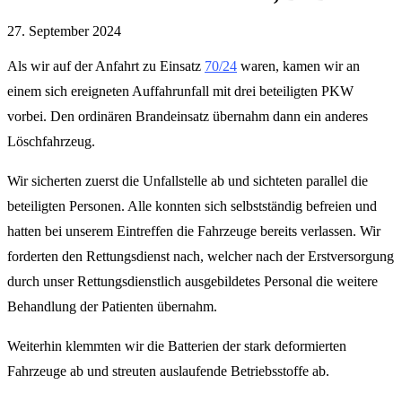
27. September 2024
Als wir auf der Anfahrt zu Einsatz
70/24
waren, kamen wir an
einem sich ereigneten Auffahrunfall mit drei beteiligten PKW
vorbei. Den ordinären Brandeinsatz übernahm dann ein anderes
Löschfahrzeug.
Wir sicherten zuerst die Unfallstelle ab und sichteten parallel die
beteiligten Personen. Alle konnten sich selbstständig befreien und
hatten bei unserem Eintreffen die Fahrzeuge bereits verlassen. Wir
forderten den Rettungsdienst nach, welcher nach der Erstversorgung
durch unser Rettungsdienstlich ausgebildetes Personal die weitere
Behandlung der Patienten übernahm.
Weiterhin klemmten wir die Batterien der stark deformierten
Fahrzeuge ab und streuten auslaufende Betriebsstoffe ab.