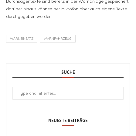
Durchsagentexte sind bereits in der Warnanlage gespeichert,
darüber hinaus können per Mikrofon aber auch eigene Texte
durchgegeben werden.
WARNEINSATZ
WARNFAHRZEUG
SUCHE
NEUESTE BEITRÄGE