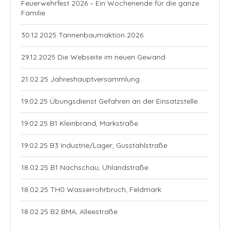
Feuerwehrfest 2026 – Ein Wochenende für die ganze
Familie
30.12.2025 Tannenbaumaktion 2026
29.12.2025 Die Webseite im neuen Gewand
21.02.25 Jahreshauptversammlung
19.02.25 Übungsdienst Gefahren an der Einsatzstelle
19.02.25 B1 Kleinbrand, Markstraße
19.02.25 B3 Industrie/Lager, Gusstahlstraße
18.02.25 B1 Nachschau, Uhlandstraße
18.02.25 TH0 Wasserrohrbruch, Feldmark
18.02.25 B2 BMA, Alleestraße