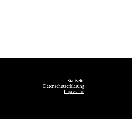
Startseite
Datenschutzerklärung
Impressum