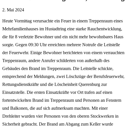
2. Mai 2024
Heute Vormittag verursachte ein Feuer in einem Treppenraum eines
Mehrfamilienhauses im Hustadtring eine starke Rauchentwicklung,
die für 8 verletzte Bewohner und ein nicht mehr bewohnbares Haus
sorgte. Gegen 09:30 Uhr erreichten mehrere Notrufe die Leitstelle
der Feuerwehr. Einige Bewohner berichteten von einem verrauchten
Treppenraum, andere Anrufer schilderten von außerhalb des
Gebäudes den Brand im Treppenraum. Die Leitstelle schickte,
entsprechend der Meldungen, zwei Löschzüge der Berufsfeuerwehr,
Rettungsdienstkräfte und die Löscheinheit Querenburg zur
Einsatzstelle. Die ersten Einsatzkräfte vor Ort trafen auf einen
fortentwickelten Brand im Treppenraum und Personen an Fenstern
und Balkonen, die auf sich aufmerksam machten. Mit einer
Drehleiter wurden vier Personen von den oberen Stockwerken in
Sicherheit gebracht. Der Brand am Abgang zum Keller wurde