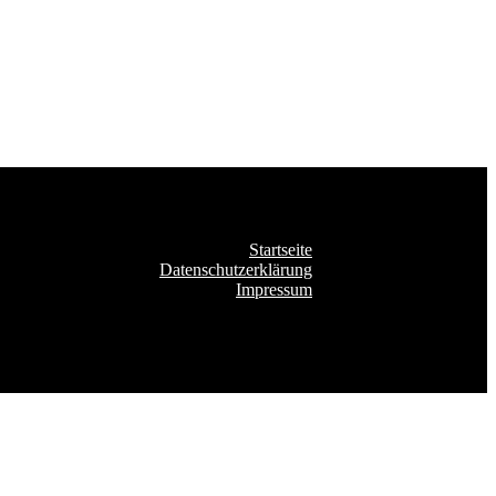
Startseite
Datenschutzerklärung
Impressum