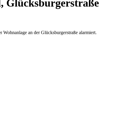
, Glücksburgerstraße
 Wohnanlage an der Glücksburgerstraße alarmiert.