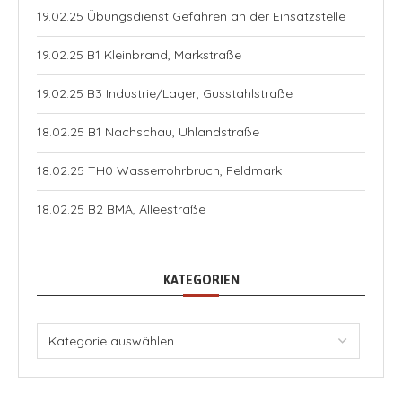
19.02.25 Übungsdienst Gefahren an der Einsatzstelle
19.02.25 B1 Kleinbrand, Markstraße
19.02.25 B3 Industrie/Lager, Gusstahlstraße
18.02.25 B1 Nachschau, Uhlandstraße
18.02.25 TH0 Wasserrohrbruch, Feldmark
18.02.25 B2 BMA, Alleestraße
KATEGORIEN