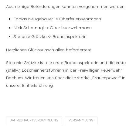
Auch einige Beförderungen konnten vorgenommen werden:
Tobias Neugebauer -> Oberfeuerwehrmann
Nick Scharnagl -> Oberfeuerwehrmann
Stefanie Grützke -> Brandinspektorin
Herzlichen Glückwunsch allen beförderten!
Stefanie Grützke ist die erste Brandinspektorin und die erste
(stellv.) Löscheinheitsführerin in der Freiwilligen Feuerwehr
Bochum. Wir freuen uns über diese starke „Frauenpower“ in
unserer Einheitsführung.
JAHRESHAUPTVERSAMMLUNG
VERSAMMLUNG