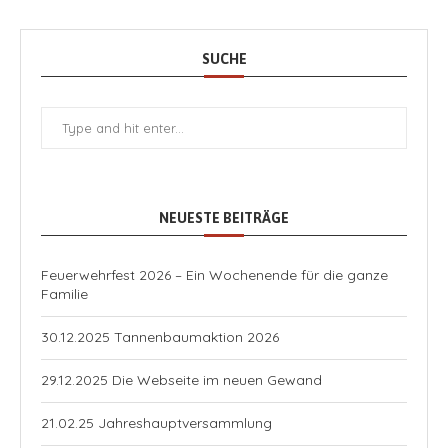
SUCHE
NEUESTE BEITRÄGE
Feuerwehrfest 2026 – Ein Wochenende für die ganze
Familie
30.12.2025 Tannenbaumaktion 2026
29.12.2025 Die Webseite im neuen Gewand
21.02.25 Jahreshauptversammlung