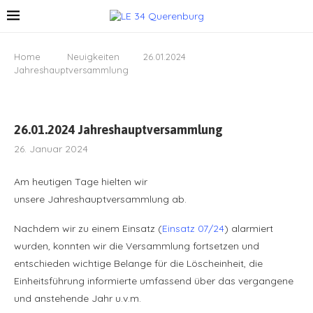
Home
Neuigkeiten
26.01.2024
Jahreshauptversammlung
26.01.2024 Jahreshauptversammlung
26. Januar 2024
Am heutigen Tage hielten wir
unsere Jahreshauptversammlung ab.
Nachdem wir zu einem Einsatz (
Einsatz 07/24
) alarmiert
wurden, konnten wir die Versammlung fortsetzen und
entschieden wichtige Belange für die Löscheinheit, die
Einheitsführung informierte umfassend über das vergangene
und anstehende Jahr u.v.m.