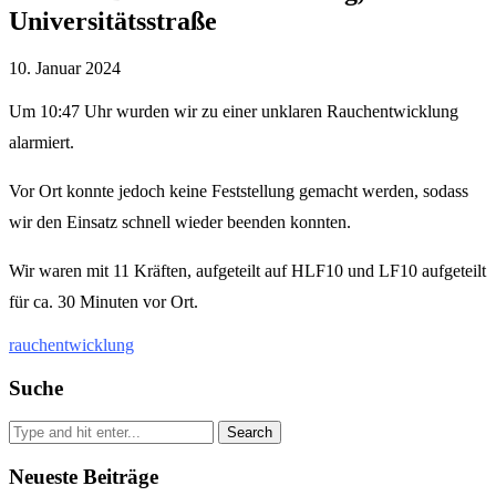
Universitätsstraße
10. Januar 2024
Um 10:47 Uhr wurden wir zu einer unklaren Rauchentwicklung
alarmiert.
Vor Ort konnte jedoch keine Feststellung gemacht werden, sodass
wir den Einsatz schnell wieder beenden konnten.
Wir waren mit 11 Kräften, aufgeteilt auf HLF10 und LF10 aufgeteilt
für ca. 30 Minuten vor Ort.
rauchentwicklung
Suche
Search
Neueste Beiträge