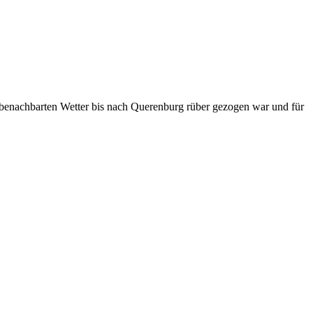
m benachbarten Wetter bis nach Querenburg rüber gezogen war und für