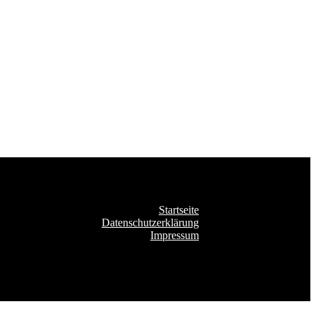
Startseite
Datenschutzerklärung
Impressum