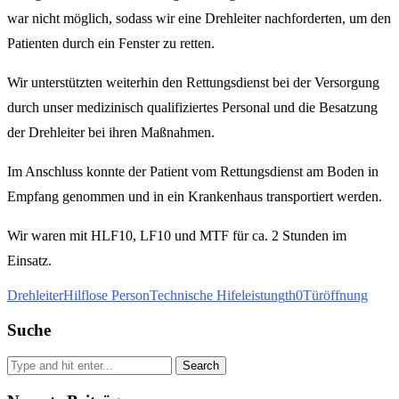
war nicht möglich, sodass wir eine Drehleiter nachforderten, um den
Patienten durch ein Fenster zu retten.
Wir unterstützten weiterhin den Rettungsdienst bei der Versorgung
durch unser medizinisch qualifiziertes Personal und die Besatzung
der Drehleiter bei ihren Maßnahmen.
Im Anschluss konnte der Patient vom Rettungsdienst am Boden in
Empfang genommen und in ein Krankenhaus transportiert werden.
Wir waren mit HLF10, LF10 und MTF für ca. 2 Stunden im
Einsatz.
Drehleiter
Hilflose Person
Technische Hifeleistung
th0
Türöffnung
Suche
Search