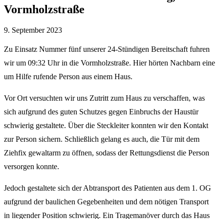
Vormholzstraße
9. September 2023
Zu Einsatz Nummer fünf unserer 24-Stündigen Bereitschaft fuhren
wir um 09:32 Uhr in die Vormholzstraße. Hier hörten Nachbarn eine
um Hilfe rufende Person aus einem Haus.
Vor Ort versuchten wir uns Zutritt zum Haus zu verschaffen, was
sich aufgrund des guten Schutzes gegen Einbruchs der Haustür
schwierig gestaltete. Über die Steckleiter konnten wir den Kontakt
zur Person sichern. Schließlich gelang es auch, die Tür mit dem
Ziehfix gewaltarm zu öffnen, sodass der Rettungsdienst die Person
versorgen konnte.
Jedoch gestaltete sich der Abtransport des Patienten aus dem 1. OG
aufgrund der baulichen Gegebenheiten und dem nötigen Transport
in liegender Position schwierig. Ein Tragemanöver durch das Haus