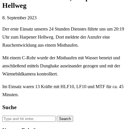
Hellweg
8. September 2023
Der erste Einsatz unseres 24 Stunden Dienstes führte uns um 20:19
Uhr zum Harpener Hellweg. Dort meldete der Anrufer eine
Rauchentwicklung aus einem Misthaufen.
Mit einem C-Rohr wurde der Misthaufen mit Wasser benetzt und
anschließend mittels Dunghake auseinander gezogen und mit der
Wärmebildkamera kontrolliert.
Im Einsatz waren 13 Kräfte mit HLF10, LF10 und MTF für ca. 45
Minuten.
Suche
Search