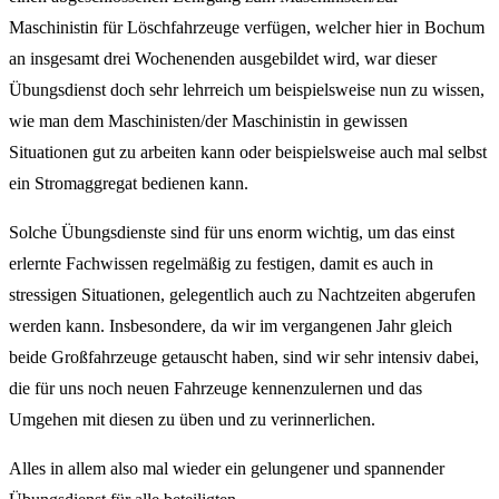
Maschinistin für Löschfahrzeuge verfügen, welcher hier in Bochum
an insgesamt drei Wochenenden ausgebildet wird, war dieser
Übungsdienst doch sehr lehrreich um beispielsweise nun zu wissen,
wie man dem Maschinisten/der Maschinistin in gewissen
Situationen gut zu arbeiten kann oder beispielsweise auch mal selbst
ein Stromaggregat bedienen kann.
Solche Übungsdienste sind für uns enorm wichtig, um das einst
erlernte Fachwissen regelmäßig zu festigen, damit es auch in
stressigen Situationen, gelegentlich auch zu Nachtzeiten abgerufen
werden kann. Insbesondere, da wir im vergangenen Jahr gleich
beide Großfahrzeuge getauscht haben, sind wir sehr intensiv dabei,
die für uns noch neuen Fahrzeuge kennenzulernen und das
Umgehen mit diesen zu üben und zu verinnerlichen.
Alles in allem also mal wieder ein gelungener und spannender