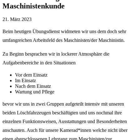
Maschinistenkunde
21. März 2023
Beim heutigen Übungsdienst widmeten wir uns dem doch sehr
umfangreichen Arbeitsfeld des Maschinisten/der Maschinistin.
Zu Beginn besprachen wir in lockerer Atmosphäre die
Aufgabenbereiche in den Situationen
Vor dem Einsatz
Im Einsatz
Nach dem Einsatz
Wartung und Pflege
bevor wir uns in zwei Gruppen aufgeteilt intensiv mit unseren
beiden Löschfahrzeugen beschäftigten und uns nochmal ihre
einzelnen Funktionsweisen, Ausstattungen und Besonderheiten
anschauten. Auch für unsere Kamerad*innen welche nicht über
einen abgeschlossenen Lehrgang zum Maschinisten/zur