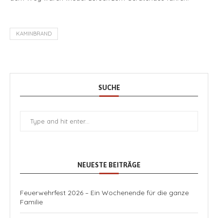
KAMINBRAND
SUCHE
NEUESTE BEITRÄGE
Feuerwehrfest 2026 – Ein Wochenende für die ganze
Familie