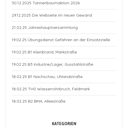
30.12.2025 Tannenbaumaktion 2026
29.12.2025 Die Webseite im neuen Gewand
21.02.25 Jahreshauptversammlung
19.02.25 Übungsdienst Gefahren an der Einsatzstelle
19.02.25 B1 Kleinbrand, Markstraße
19.02.25 B3 Industrie/Lager, Gusstahlstraße
18.02.25 B1 Nachschau, Uhlandstraße
18.02.25 TH0 Wasserrohrbruch, Feldmark
18.02.25 B2 BMA, Alleestraße
KATEGORIEN