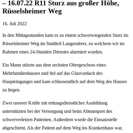
– 16.07.22 R11 Sturz aus großer Höhe,
Rüsselsheimer Weg
16. Juli 2022
In den Mittagsstunden kam es zu einem schwerwiegenden Sturz im
Rüsselsheimer Weg im Stadtteil Langendreer, zu welchem wir im
Rahmen eines 24-Stunden Dienstes alarmiert wurden.
Ein Mann stürzte aus dem sechsten Obergeschoss eines
Mehrfamilienhauses und fiel auf das Glasvordach des
Haupteinganges und kam schlussendlich auf dem Weg des Hauses
zu liegen.
Zwei unserer Kräfte mit rettungsdienstlicher Ausbildung
unterstützten bei der Versorgung und beim Abtransport des
schwerverletzen Patienten. Außerdem wurde die Einsatzstelle
abgeschirmt. Als der Patient auf dem Weg ins Krankenhaus war,