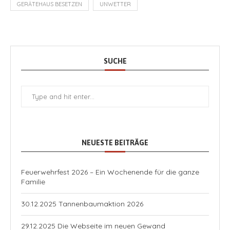
GERÄTEHAUS BESETZEN
UNWETTER
SUCHE
NEUESTE BEITRÄGE
Feuerwehrfest 2026 – Ein Wochenende für die ganze
Familie
30.12.2025 Tannenbaumaktion 2026
29.12.2025 Die Webseite im neuen Gewand