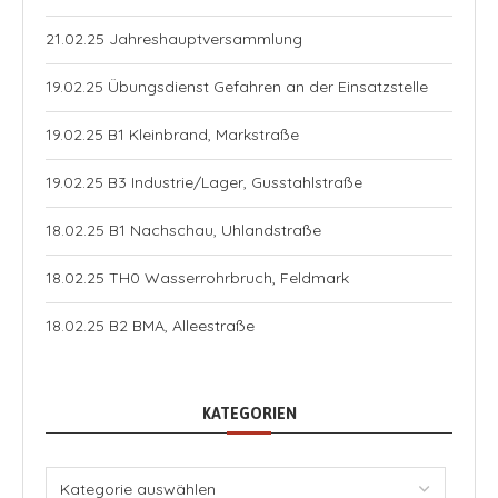
21.02.25 Jahreshauptversammlung
19.02.25 Übungsdienst Gefahren an der Einsatzstelle
19.02.25 B1 Kleinbrand, Markstraße
19.02.25 B3 Industrie/Lager, Gusstahlstraße
18.02.25 B1 Nachschau, Uhlandstraße
18.02.25 TH0 Wasserrohrbruch, Feldmark
18.02.25 B2 BMA, Alleestraße
KATEGORIEN