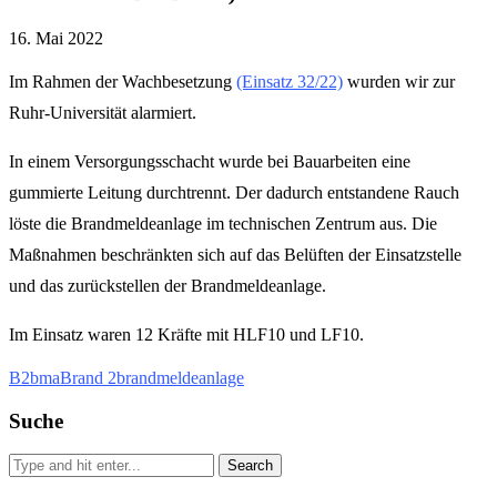
16. Mai 2022
Im Rahmen der Wachbesetzung
(Einsatz 32/22)
wurden wir zur
Ruhr-Universität alarmiert.
In einem Versorgungsschacht wurde bei Bauarbeiten eine
gummierte Leitung durchtrennt. Der dadurch entstandene Rauch
löste die Brandmeldeanlage im technischen Zentrum aus. Die
Maßnahmen beschränkten sich auf das Belüften der Einsatzstelle
und das zurückstellen der Brandmeldeanlage.
Im Einsatz waren 12 Kräfte mit HLF10 und LF10.
B2
bma
Brand 2
brandmeldeanlage
Suche
Search