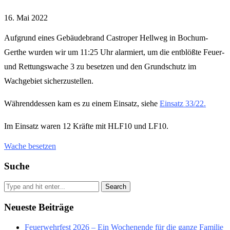
16. Mai 2022
Aufgrund eines Gebäudebrand Castroper Hellweg in Bochum-
Gerthe wurden wir um 11:25 Uhr alarmiert, um die entblößte Feuer-
und Rettungswache 3 zu besetzen und den Grundschutz im
Wachgebiet sicherzustellen.
Währenddessen kam es zu einem Einsatz, siehe
Einsatz 33/22.
Im Einsatz waren 12 Kräfte mit HLF10 und LF10.
Wache besetzen
Suche
Search
Neueste Beiträge
Feuerwehrfest 2026 – Ein Wochenende für die ganze Familie