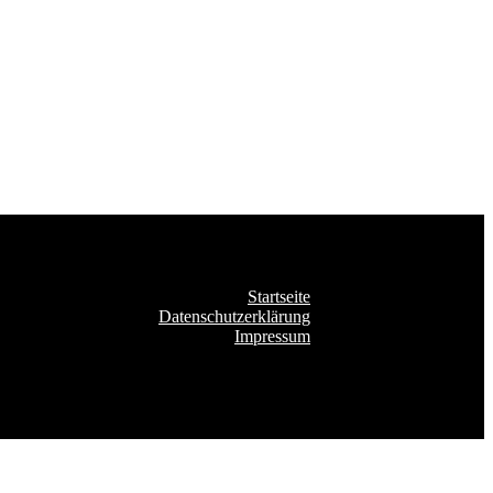
Startseite
Datenschutzerklärung
Impressum