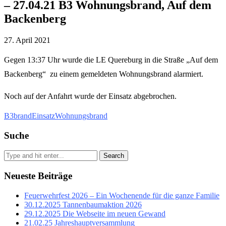
– 27.04.21 B3 Wohnungsbrand, Auf dem
Backenberg
27. April 2021
Gegen 13:37 Uhr wurde die LE Quereburg in die Straße „Auf dem
Backenberg“ zu einem gemeldeten Wohnungsbrand alarmiert.
Noch auf der Anfahrt wurde der Einsatz abgebrochen.
B3
brand
Einsatz
Wohnungsbrand
Suche
Search
Neueste Beiträge
Feuerwehrfest 2026 – Ein Wochenende für die ganze Familie
30.12.2025 Tannenbaumaktion 2026
29.12.2025 Die Webseite im neuen Gewand
21.02.25 Jahreshauptversammlung