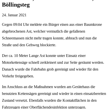
Böllingsteg
24. Januar 2021
Gegen 09:04 Uhr meldete ein Bürger einen aus einer Baumkrone
abgebrochenen Ast, welcher vermutlich die gefallenen
Schneemassen nicht mehr tragen konnte, abbrach und nun die
Straße und den Gehweg blockierte.
Der ca. 10 Meter Lange Ast konnte unter Einsatz einer
Motorkettensäge schnell zerkleinert und zur Seite geräumt werden.
Danach wurde die Fahrbahn grob gereinigt und wieder für den
Verkehr freigegeben.
Im Anschluss an die Maßnahmen wurden am Gerätehaus die
benutzten Kettensägen gereinigt und wieder in einen einsatzbereiten
Zustand versetzt. Ebenfalls wurden die Kontaktflächen in den
Fahrzeugen einer Oberflächendesinfektion unterzogen.