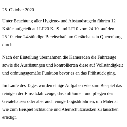
25. Oktober 2020
Unter Beachtung aller Hygiene- und Abstandsregeln führten 12
Kräfte aufgeteilt auf LF20 KatS und LF10 vom 24.10. auf den
25.10. eine 24-stündige Bereitschaft am Gerätehaus in Querenburg
durch.
Nach der Einteilung übernahmen die Kameraden die Fahrzeuge
sowie die Ausrüstungen und kontrollierten diese auf Vollständigkeit
und ordnungsgemäße Funktion bevor es an das Frühstück ging.
Im Laufe des Tages wurden einige Aufgaben wie zum Beispiel das
reinigen der Einsatzfahrzeuge, das aufräumen und pflegen des
Gerätehauses oder aber auch einige Logistikfahrten, um Material
wie zum Beispiel Schläuche und Atemschutzmasken zu tauschen
erledigt.