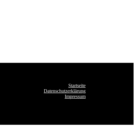
Startseite
Datenschutzerklärung
Impressum