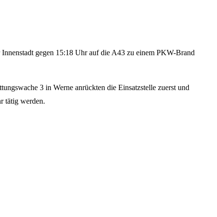
er Innenstadt gegen 15:18 Uhr auf die A43 zu einem PKW-Brand
ttungswache 3 in Werne anrückten die Einsatzstelle zuerst und
 tätig werden.