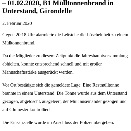
– 01.02.2020, B1 Mülltonnenbrand in
Unterstand, Girondelle
2. Februar 2020
Gegen 20:18 Uhr alarmierte die Leitstelle die Löscheinheit zu einem
Mülltonnenbrand.
Da die Mitglieder zu diesem Zeitpunkt die Jahreshauptversammlung
abhielten, konnte entsprechend schnell und mit großer
Mannschaftsstärke ausgerückt werden.
Vor Ort bestätigte sich die gemeldete Lage. Eine Restmülltonne
brannte in einem Unterstand. Die Tonne wurde aus dem Unterstand
gezogen, abgelöscht, ausgeleert, der Müll auseinander gezogen und
auf Glutnester kontrolliert
Die Einsatzstelle wurde im Anschluss der Polizei übergeben.