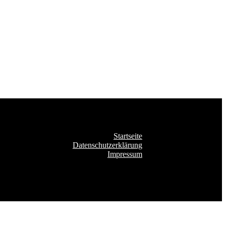
Startseite
Datenschutzerklärung
Impressum