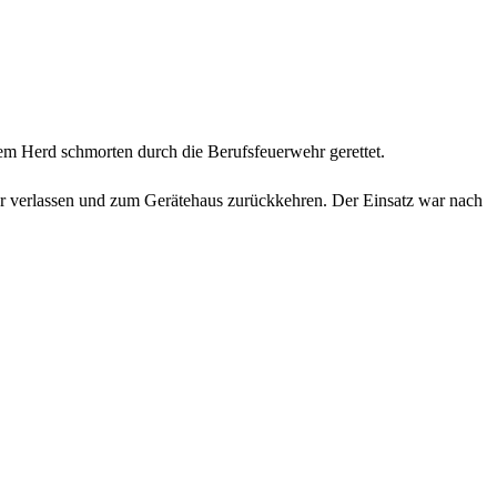
em Herd schmorten durch die Berufsfeuerwehr gerettet.
er verlassen und zum Gerätehaus zurückkehren. Der Einsatz war nach