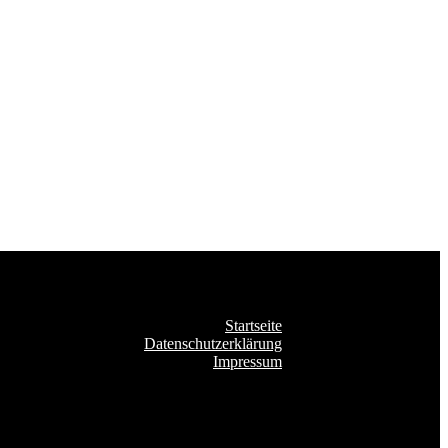
Startseite
Datenschutzerklärung
Impressum