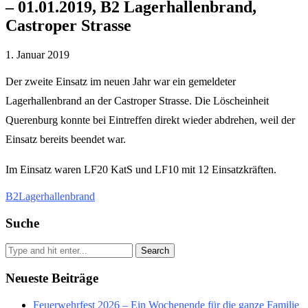
– 01.01.2019, B2 Lagerhallenbrand,
Castroper Strasse
1. Januar 2019
Der zweite Einsatz im neuen Jahr war ein gemeldeter
Lagerhallenbrand an der Castroper Strasse. Die Löscheinheit
Querenburg konnte bei Eintreffen direkt wieder abdrehen, weil der
Einsatz bereits beendet war.
Im Einsatz waren LF20 KatS und LF10 mit 12 Einsatzkräften.
B2
Lagerhallenbrand
Suche
Search
Neueste Beiträge
Feuerwehrfest 2026 – Ein Wochenende für die ganze Familie