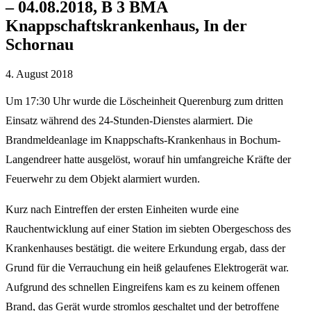
– 04.08.2018, B 3 BMA
Knappschaftskrankenhaus, In der
Schornau
4. August 2018
Um 17:30 Uhr wurde die Löscheinheit Querenburg zum dritten
Einsatz während des 24-Stunden-Dienstes alarmiert. Die
Brandmeldeanlage im Knappschafts-Krankenhaus in Bochum-
Langendreer hatte ausgelöst, worauf hin umfangreiche Kräfte der
Feuerwehr zu dem Objekt alarmiert wurden.
Kurz nach Eintreffen der ersten Einheiten wurde eine
Rauchentwicklung auf einer Station im siebten Obergeschoss des
Krankenhauses bestätigt. die weitere Erkundung ergab, dass der
Grund für die Verrauchung ein heiß gelaufenes Elektrogerät war.
Aufgrund des schnellen Eingreifens kam es zu keinem offenen
Brand, das Gerät wurde stromlos geschaltet und der betroffene