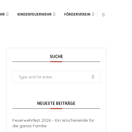
HR
KINDERFEUERWEHR
FÖRDERVEREIN
SUCHE
NEUESTE BEITRÄGE
Feuerwehrfest 2026 – Ein Wochenende für
die ganze Familie