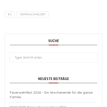
B 2
HEIMRAUCHMELDER
SUCHE
NEUESTE BEITRÄGE
Feuerwehrfest 2026 – Ein Wochenende für die ganze
Familie