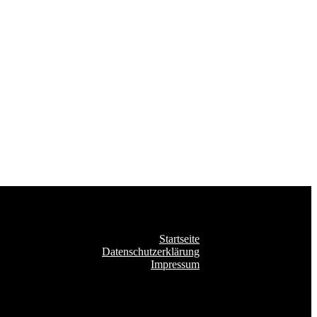
Startseite
Datenschutzerklärung
Impressum