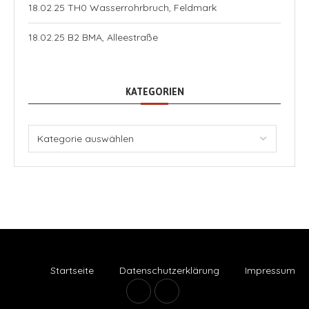
18.02.25 TH0 Wasserrohrbruch, Feldmark
18.02.25 B2 BMA, Alleestraße
KATEGORIEN
Startseite
Datenschutzerklärung
Impressum