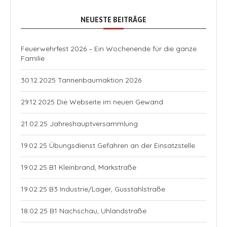
NEUESTE BEITRÄGE
Feuerwehrfest 2026 – Ein Wochenende für die ganze
Familie
30.12.2025 Tannenbaumaktion 2026
29.12.2025 Die Webseite im neuen Gewand
21.02.25 Jahreshauptversammlung
19.02.25 Übungsdienst Gefahren an der Einsatzstelle
19.02.25 B1 Kleinbrand, Markstraße
19.02.25 B3 Industrie/Lager, Gusstahlstraße
18.02.25 B1 Nachschau, Uhlandstraße