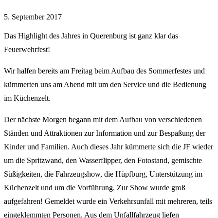
5. September 2017
Das Highlight des Jahres in Querenburg ist ganz klar das
Feuerwehrfest!
Wir halfen bereits am Freitag beim Aufbau des Sommerfestes und
kümmerten uns am Abend mit um den Service und die Bedienung
im Küchenzelt.
Der nächste Morgen begann mit dem Aufbau von verschiedenen
Ständen und Attraktionen zur Information und zur Bespaßung der
Kinder und Familien. Auch dieses Jahr kümmerte sich die JF wieder
um die Spritzwand, den Wasserflipper, den Fotostand, gemischte
Süßigkeiten, die Fahrzeugshow, die Hüpfburg, Unterstützung im
Küchenzelt und um die Vorführung. Zur Show wurde groß
aufgefahren! Gemeldet wurde ein Verkehrsunfall mit mehreren, teils
eingeklemmten Personen. Aus dem Unfallfahrzeug liefen