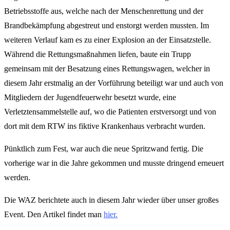
Betriebsstoffe aus, welche nach der Menschenrettung und der
Brandbekämpfung abgestreut und enstorgt werden mussten. Im
weiteren Verlauf kam es zu einer Explosion an der Einsatzstelle.
Während die Rettungsmaßnahmen liefen, baute ein Trupp
gemeinsam mit der Besatzung eines Rettungswagen, welcher in
diesem Jahr erstmalig an der Vorführung beteiligt war und auch von
Mitgliedern der Jugendfeuerwehr besetzt wurde, eine
Verletztensammelstelle auf, wo die Patienten erstversorgt und von
dort mit dem RTW ins fiktive Krankenhaus verbracht wurden.
Pünktlich zum Fest, war auch die neue Spritzwand fertig. Die
vorherige war in die Jahre gekommen und musste dringend erneuert
werden.
Die WAZ berichtete auch in diesem Jahr wieder über unser großes
Event. Den Artikel findet man
hier.