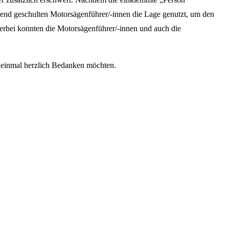
chend geschulten Motorsägenführer/-innen die Lage genutzt, um den
erbei konnten die Motorsägenführer/-innen und auch die
h einmal herzlich Bedanken möchten.