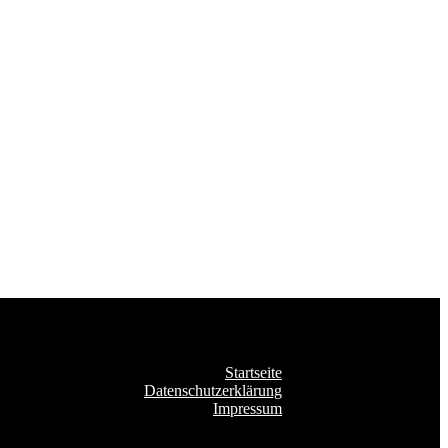
Startseite
Datenschutzerklärung
Impressum