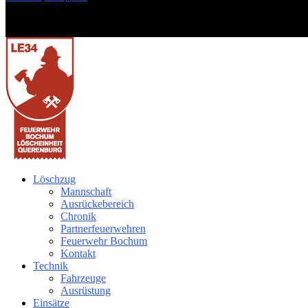
Löschzug
Mannschaft
Ausrückebereich
Chronik
Partnerfeuerwehren
Feuerwehr Bochum
Kontakt
Technik
Fahrzeuge
Ausrüstung
Einsätze