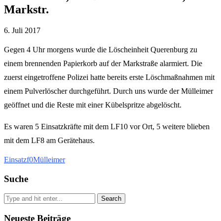
Markstr.
6. Juli 2017
Gegen 4 Uhr morgens wurde die Löscheinheit Querenburg zu
einem brennenden Papierkorb auf der Markstraße alarmiert. Die
zuerst eingetroffene Polizei hatte bereits erste Löschmaßnahmen mit
einem Pulverlöscher durchgeführt. Durch uns wurde der Mülleimer
geöffnet und die Reste mit einer Kübelspritze abgelöscht.
Es waren 5 Einsatzkräfte mit dem LF10 vor Ort, 5 weitere blieben
mit dem LF8 am Gerätehaus.
Einsatz
f0
Mülleimer
Suche
Search
Neueste Beiträge