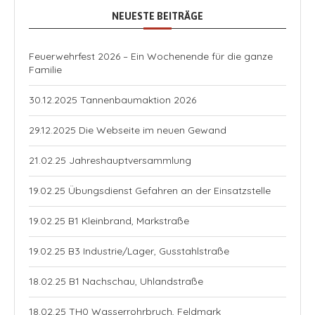
NEUESTE BEITRÄGE
Feuerwehrfest 2026 – Ein Wochenende für die ganze
Familie
30.12.2025 Tannenbaumaktion 2026
29.12.2025 Die Webseite im neuen Gewand
21.02.25 Jahreshauptversammlung
19.02.25 Übungsdienst Gefahren an der Einsatzstelle
19.02.25 B1 Kleinbrand, Markstraße
19.02.25 B3 Industrie/Lager, Gusstahlstraße
18.02.25 B1 Nachschau, Uhlandstraße
18.02.25 TH0 Wasserrohrbruch, Feldmark