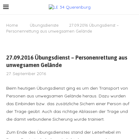
Home
Übungsdienste
27.09.2016 Übungsdienst –
Personenrettung aus unwegsamen Gelände
27.09.2016 Übungsdienst – Personenrettung aus
unwegsamen Gelände
27. September 2016
Beim heutigen Übungsdienst ging es um den Transport von
Personen aus unwegsamen Gelände heraus. Dazu wurden
das Einbinden bzw. das zusätzliche Sichern einer Person auf
der Trage geübt. Auch das richtige Ablassen der Trage und
die damit verbundene Sicherung wurde trainiert.
Zum Ende des Übungsdienstes stand der Leiterhebel im