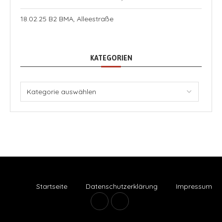
18.02.25 B2 BMA, Alleestraße
KATEGORIEN
Startseite
Datenschutzerklärung
Impressum