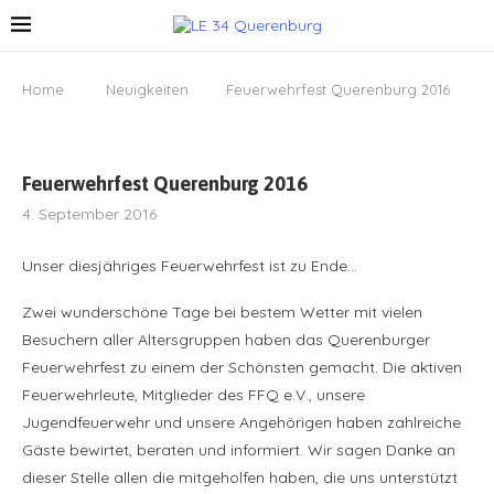
Home
Neuigkeiten
Feuerwehrfest Querenburg 2016
Feuerwehrfest Querenburg 2016
4. September 2016
Unser diesjähriges Feuerwehrfest ist zu Ende…
Zwei wunderschöne Tage bei bestem Wetter mit vielen
Besuchern aller Altersgruppen haben das Querenburger
Feuerwehrfest zu einem der Schönsten gemacht. Die aktiven
Feuerwehrleute, Mitglieder des FFQ e.V., unsere
Jugendfeuerwehr und unsere Angehörigen haben zahlreiche
Gäste bewirtet, beraten und informiert. Wir sagen Danke an
dieser Stelle allen die mitgeholfen haben, die uns unterstützt