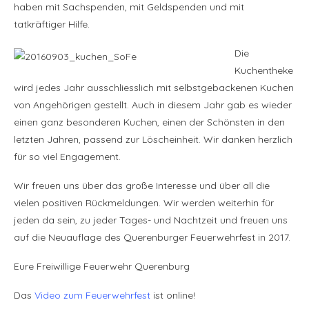
haben mit Sachspenden, mit Geldspenden und mit
tatkräftiger Hilfe.
Die
Kuchentheke
wird jedes Jahr ausschliesslich mit selbstgebackenen Kuchen
von Angehörigen gestellt. Auch in diesem Jahr gab es wieder
einen ganz besonderen Kuchen, einen der Schönsten in den
letzten Jahren, passend zur Löscheinheit. Wir danken herzlich
für so viel Engagement.
Wir freuen uns über das große Interesse und über all die
vielen positiven Rückmeldungen. Wir werden weiterhin für
jeden da sein, zu jeder Tages- und Nachtzeit und freuen uns
auf die Neuauflage des Querenburger Feuerwehrfest in 2017.
Eure Freiwillige Feuerwehr Querenburg
Das
Video zum Feuerwehrfest
ist online!