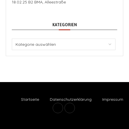
18.02.25 B2 BMA, Alleestraße
KATEGORIEN
Startseite
Datenschutzerklärung
Impressum