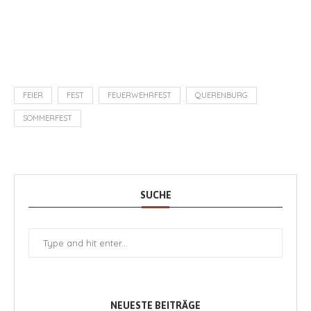
FEIER
FEST
FEUERWEHRFEST
QUERENBURG
SOMMERFEST
SUCHE
NEUESTE BEITRÄGE