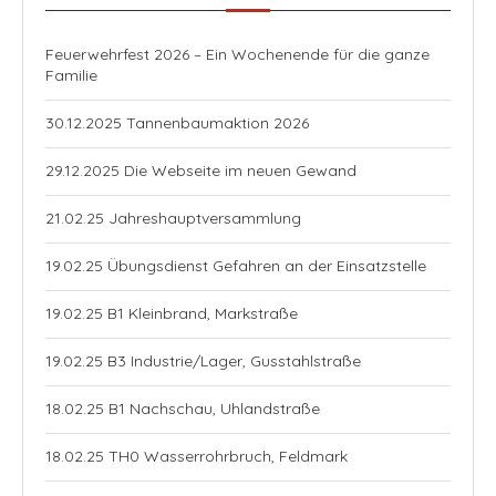
Feuerwehrfest 2026 – Ein Wochenende für die ganze
Familie
30.12.2025 Tannenbaumaktion 2026
29.12.2025 Die Webseite im neuen Gewand
21.02.25 Jahreshauptversammlung
19.02.25 Übungsdienst Gefahren an der Einsatzstelle
19.02.25 B1 Kleinbrand, Markstraße
19.02.25 B3 Industrie/Lager, Gusstahlstraße
18.02.25 B1 Nachschau, Uhlandstraße
18.02.25 TH0 Wasserrohrbruch, Feldmark