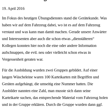
19. April 2016
Im Fokus des heutigen Übungsdienstes stand die Gerätekunde. Was
haben wir auf dem Fahrzeug dabei, wo ist es auf dem Fahrzeug
verstaut und was kann man damit machen. Gerade unsere Anwärter
und Interessenten aber auch die schon etwas „dienstälteren“
Kollegen konnten hier noch die eine oder andere Information
aufschnappen, die evtl. neu oder vielleicht schon etwas in
Vergessenheit geraten war.
Für die Ausbildung wurden zwei Gruppen gebildet. Auf einer
langen Wäscheleine waren 100 Karteikarten mit Begriffen und
Geräten aufgehängt, die umseitig eine Nummer hatten. Die
Ausbilder nannten eine Zahl, man musste sich dann seine
Karteikarte suchen, das entsprechende Material vom Fahrzeug holen
und in der Gruppe erklären. Durch die Gruppe wurden dann ggf.