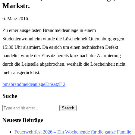
Markstr.
6. März 2016
Zu einer ausgelösten Brandmeldeanlage in einem
Studentenwohnheim wurde die Löscheinheit Querenburg gegen
15:30 Uhr alarmiert. Da es sich um einen technischen Defekt
handelte, wurde der Einsatz bereits kurz nach der Alarmierung
durch die Leitstelle abgebrochen, weshalb die Löscheinheit nicht
mehr ausgerückt ist.
bma
brandmeldeanlage
Einsatz
F 2
Suche
Search
Neueste Beiträge
Feuerwehrfest 2026 – Ein Wochenende für die ganze Familie