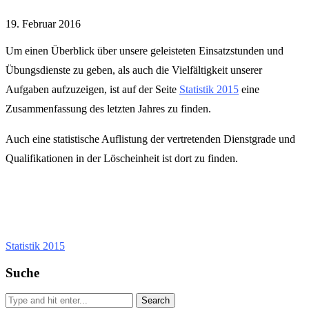
19. Februar 2016
Um einen Überblick über unsere geleisteten Einsatzstunden und
Übungsdienste zu geben, als auch die Vielfältigkeit unserer
Aufgaben aufzuzeigen, ist auf der Seite
Statistik 2015
eine
Zusammenfassung des letzten Jahres zu finden.
Auch eine statistische Auflistung der vertretenden Dienstgrade und
Qualifikationen in der Löscheinheit ist dort zu finden.
Statistik 2015
Suche
Search