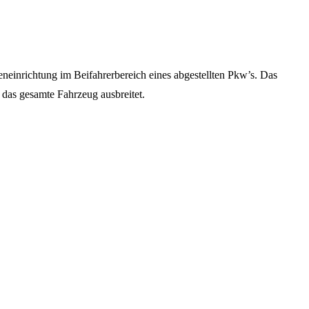
neinrichtung im Beifahrerbereich eines abgestellten Pkw’s. Das
 das gesamte Fahrzeug ausbreitet.