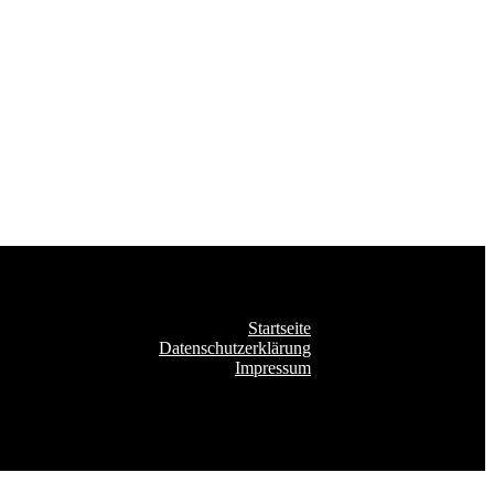
Startseite
Datenschutzerklärung
Impressum