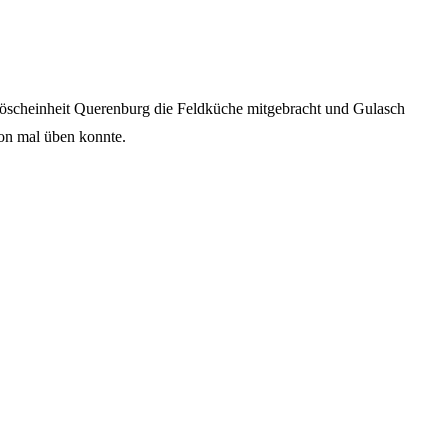
öscheinheit Querenburg die Feldküche mitgebracht und Gulasch
hon mal üben konnte.