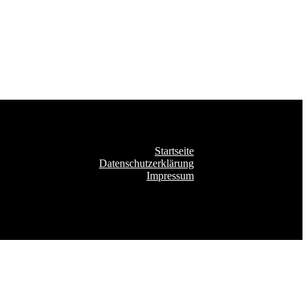
Startseite
Datenschutzerklärung
Impressum