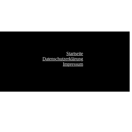
Startseite
Datenschutzerklärung
Impressum