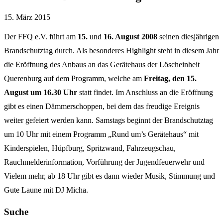
15. März 2015
Der FFQ e.V. führt am
15.
und
16. August 2008
seinen diesjährigen
Brandschutztag durch. Als besonderes Highlight steht in diesem Jahr
die Eröffnung des Anbaus an das Gerätehaus der Löscheinheit
Querenburg auf dem Programm, welche am
Freitag, den 15.
August um 16.30 Uhr
statt findet. Im Anschluss an die Eröffnung
gibt es einen Dämmerschoppen, bei dem das freudige Ereignis
weiter gefeiert werden kann. Samstags beginnt der Brandschutztag
um 10 Uhr mit einem Programm „Rund um’s Gerätehaus“ mit
Kinderspielen, Hüpfburg, Spritzwand, Fahrzeugschau,
Rauchmelderinformation, Vorführung der Jugendfeuerwehr und
Vielem mehr, ab 18 Uhr gibt es dann wieder Musik, Stimmung und
Gute Laune mit DJ Micha.
Suche