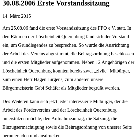
30.08.2006 Erste Vorstandssitzung
14. März 2015
Am 25.08.06 fand die erste Vorstandssitzung des FFQ e.V. statt. In
den Räumen der Löscheinheit Querenburg fand sich der Vorstand
ein, um Grundlegendes zu besprechen. So wurde die Ausrichtung
der Arbeit des Vereins abgestimmt, die Beitragsordnung beschlossen
und die ersten Mitglieder aufgenommen. Neben 12 Angehörigen der
Löscheinheit Querenburg konnten bereits zwei „zivile“ Mitbürger,
zum einen Herr Hagen Jürgens, zum anderen unsere
Bürgermeisterin Gabi Schäfer als Mitglieder begrüßt werden.
Des Weiteren kann sich jetzt jeder interessierte Mitbürger, der die
Arbeit des Fördervereins und der Löscheinheit Querenburg
unterstützen möchte, den Aufnahmeantrag, die Satzung, die
Einzugsermächtigung sowie die Beitragsordnung von unserer Seite
herunterladen und ausdrucken.