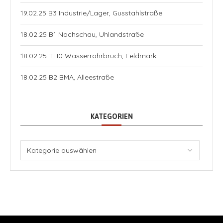
19.02.25 B3 Industrie/Lager, Gusstahlstraße
18.02.25 B1 Nachschau, Uhlandstraße
18.02.25 TH0 Wasserrohrbruch, Feldmark
18.02.25 B2 BMA, Alleestraße
KATEGORIEN