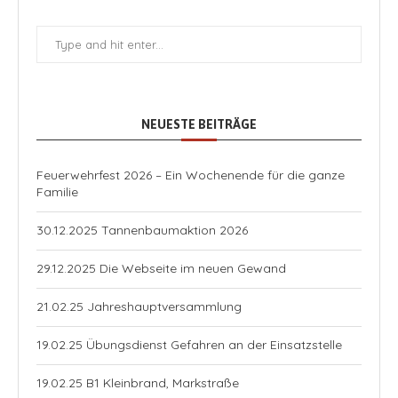
NEUESTE BEITRÄGE
Feuerwehrfest 2026 – Ein Wochenende für die ganze
Familie
30.12.2025 Tannenbaumaktion 2026
29.12.2025 Die Webseite im neuen Gewand
21.02.25 Jahreshauptversammlung
19.02.25 Übungsdienst Gefahren an der Einsatzstelle
19.02.25 B1 Kleinbrand, Markstraße