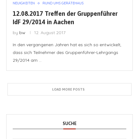
NEUIGKEITEN
RUND UMS GERÄTEHAUS
12.08.2017 Treffen der Gruppenführer
IdF 29/2014 in Aachen
by
bw
12. August 2017
In den vergangenen Jahren hat es sich so entwickelt,
dass sich Teilnehmer des Gruppenführer-Lehrgangs
29/2014 am …
LOAD MORE POSTS
SUCHE