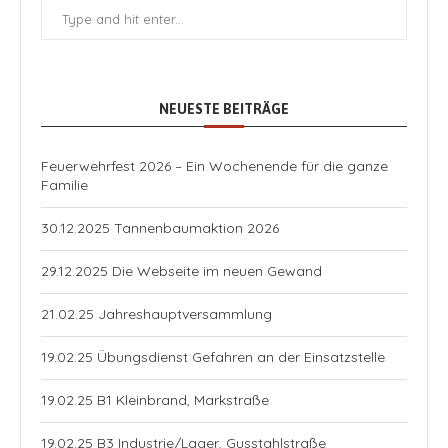
NEUESTE BEITRÄGE
Feuerwehrfest 2026 – Ein Wochenende für die ganze
Familie
30.12.2025 Tannenbaumaktion 2026
29.12.2025 Die Webseite im neuen Gewand
21.02.25 Jahreshauptversammlung
19.02.25 Übungsdienst Gefahren an der Einsatzstelle
19.02.25 B1 Kleinbrand, Markstraße
19.02.25 B3 Industrie/Lager, Gusstahlstraße