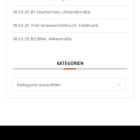
18.02.25 B1 Nachschau, Uhlandstraße
18.02.25 TH0 Wasserrohrbruch, Feldmark
18.02.25 B2 BMA, Alleestraße
KATEGORIEN