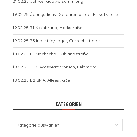
21.02.25 Jahreshauptversammlung
19.02.25 Übungsdienst Gefahren an der Einsatzstelle
19.02.25 B1 Kleinbrand, Markstraße
19.02.25 B3 Industrie/Lager, Gusstahlstraße
18.02.25 B1 Nachschau, Uhlandstraße
18.02.25 TH0 Wasserrohrbruch, Feldmark
18.02.25 B2 BMA, Alleestraße
KATEGORIEN