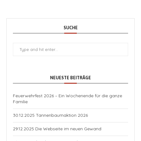
SUCHE
NEUESTE BEITRÄGE
Feuerwehrfest 2026 – Ein Wochenende für die ganze
Familie
30.12.2025 Tannenbaumaktion 2026
29.12.2025 Die Webseite im neuen Gewand