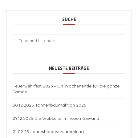
SUCHE
NEUESTE BEITRÄGE
Feuerwehrfest 2026 – Ein Wochenende für die ganze
Familie
30.12.2025 Tannenbaumaktion 2026
29.12.2025 Die Webseite im neuen Gewand
21.02.25 Jahreshauptversammlung