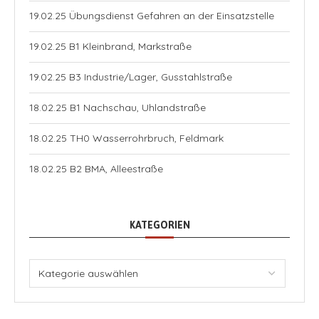
19.02.25 Übungsdienst Gefahren an der Einsatzstelle
19.02.25 B1 Kleinbrand, Markstraße
19.02.25 B3 Industrie/Lager, Gusstahlstraße
18.02.25 B1 Nachschau, Uhlandstraße
18.02.25 TH0 Wasserrohrbruch, Feldmark
18.02.25 B2 BMA, Alleestraße
KATEGORIEN