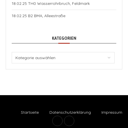
18.02.25 TH0 Wasserrohrbruch, Feldmark
18.02.25 B2 BMA, Alleestraße
KATEGORIEN
Startseite
Datenschutzerklärung
Impressum