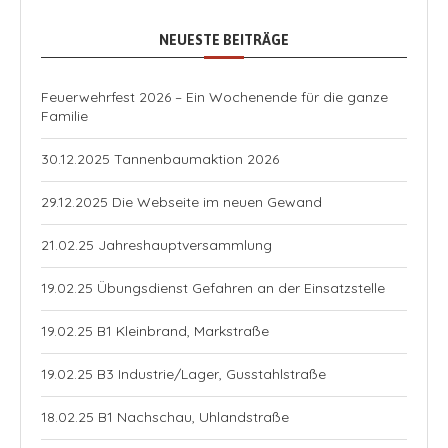
NEUESTE BEITRÄGE
Feuerwehrfest 2026 – Ein Wochenende für die ganze
Familie
30.12.2025 Tannenbaumaktion 2026
29.12.2025 Die Webseite im neuen Gewand
21.02.25 Jahreshauptversammlung
19.02.25 Übungsdienst Gefahren an der Einsatzstelle
19.02.25 B1 Kleinbrand, Markstraße
19.02.25 B3 Industrie/Lager, Gusstahlstraße
18.02.25 B1 Nachschau, Uhlandstraße